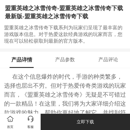
盟重英雄之冰雪传奇-盟重英雄之冰雪传奇下载
最新版-盟重英雄之冰雪传奇下载
盟重英雄之冰雪传奇下载系列为玩家们呈现了最丰富的
游戏版本信息。对于热爱这款经典游戏的玩家而言，您
现在可以轻松获取到最新的官方版本。
产品详情
产品参数
产品评论
在这个信息爆炸的时代，手游的种类繁多，
选择也层出不穷。但对于热爱传奇类游戏的玩家
而言，《盟重英雄之冰雪传奇》无疑是不可错过
的一款精品！在这里，我们将为大家详细介绍这
款游戏的魅力，帮助你更好地了解它，并找到符
合自己兴趣的版本。
立即下载
首页
客服