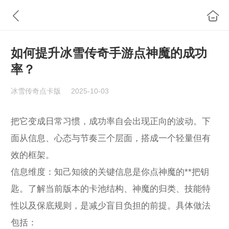
如何提升冰雪传奇手游点神魔的成功
率？
冰雪传奇点卡版
2025-10-03
把它变成日常习惯，成功率自会出现正向的波动。下
面从信息、心态与节奏三个层面，搭成一个轻量但有
效的框架。
信息维度：知己知彼的关键信息是你点神魔的**把钥
匙。了解当前版本的卡池结构、神魔的归类、技能特
性以及保底规则，是减少盲目负担的前提。具体做法
包括：