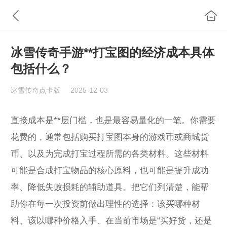
冰雪传奇手游**打宝图的经济成本具体
包括什么？
冰雪传奇点卡版
2025-12-03
直接成本是**层门槛，也是最容易量化的一笔。你需要
花费的，通常包括购买打宝图本身的游戏币或商城货
币、以及为完成打宝过程所需的各类材料。这些材料
可能是合成打宝物品的核心原料，也可能是提升成功
率、降低失败损耗的辅助道具。把它们列清楚，能帮
助你在每一次投资前做出理性的选择：该买哪种材
料、该以哪种价格入手、在当前市场是“买好货，还是