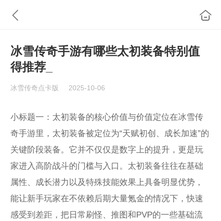
冰雪传奇手游有哪些太初装备特别值
得推荐_
冰雪传奇点卡版
2025-10-06
小标题一：太初装备的核心价值与价值定位在冰雪传
奇手游里，太初装备被定位为“天赋初创、成长加速”的
关键阶段装备。它并不仅仅是数字上的提升，更是玩
家进入高阶战斗的门槛与入口。太初装备往往在基础
属性、成长潜力以及特殊技能效果上具备明显优势，
能让新手玩家在不依赖后期大量氪金的情况下，快速
感受到差距，把日常刷怪、推图和PVP的一些基础流