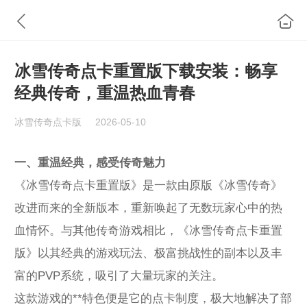
冰雪传奇点卡重置版下载安装：畅享
经典传奇，重温热血青春
冰雪传奇点卡版
2026-05-10
一、重温经典，感受传奇魅力
《冰雪传奇点卡重置版》是一款由原版《冰雪传奇》
改进而来的全新版本，重新唤起了无数玩家心中的热
血情怀。与其他传奇游戏相比，《冰雪传奇点卡重置
版》以其经典的游戏玩法、极富挑战性的副本以及丰
富的PVP系统，吸引了大量玩家的关注。
这款游戏的**特色便是它的点卡制度，极大地解决了部