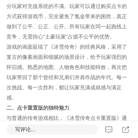
分玩家对充值系统的不满。玩家可以通过购买点卡的
方式获得游戏币，完全避免了氪金带来的困扰，真正
做到了公平、公正、公开。所有玩家在同一起跑线上
竞争，无需担心“土豪玩家”占据不公平的优势。
游戏的画面延续了《冰雪传奇》的经典风格，采用了
复古的像素画面和细腻的场景设计，给予玩家强烈的
怀旧感。熟悉的地图、人物角色和技能特效，再次把
玩家带回了那个曾经和兄弟们并肩作战的年代。每一
次挑战、每一次胜利，都让玩家充满成就感与满足
感。
二、点卡重置版的独特魅力
与普通的传奇游戏相比，《冰雪传奇点卡重置版》通
过点卡重置版的模式，赋予了游戏更高的自由度和更
写评论...