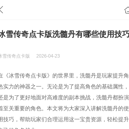
冰雪传奇点卡版洗髓丹有哪些使用技
冰雪传奇点卡版
2026-04-23
在《冰雪传奇点卡版》的世界里，洗髓丹是玩家提升角
色实力的神器之一。无论是为了提高角色的基础属性，
还是为了更好地面对高难度的副本挑战，洗髓丹都扮演
着至关重要的角色。本文将为大家深入讲解洗髓丹的使
用技巧，帮助玩家们合理运用这一宝贵资源，轻松提升