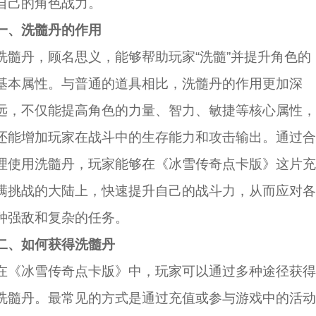
自己的角色战力。
一、洗髓丹的作用
洗髓丹，顾名思义，能够帮助玩家“洗髓”并提升角色的
基本属性。与普通的道具相比，洗髓丹的作用更加深
远，不仅能提高角色的力量、智力、敏捷等核心属性，
还能增加玩家在战斗中的生存能力和攻击输出。通过合
理使用洗髓丹，玩家能够在《冰雪传奇点卡版》这片充
满挑战的大陆上，快速提升自己的战斗力，从而应对各
种强敌和复杂的任务。
二、如何获得洗髓丹
在《冰雪传奇点卡版》中，玩家可以通过多种途径获得
洗髓丹。最常见的方式是通过充值或参与游戏中的活动