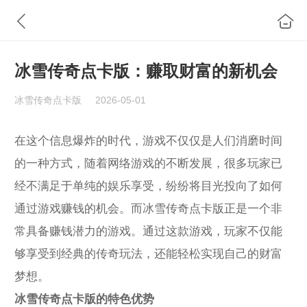
冰雪传奇点卡版：赚取财富的新机会
冰雪传奇点卡版
2026-05-01
在这个信息爆炸的时代，游戏不仅仅是人们消磨时间
的一种方式，随着网络游戏的不断发展，很多玩家已
经不满足于单纯的娱乐享受，纷纷将目光投向了如何
通过游戏赚钱的机会。而冰雪传奇点卡版正是一个非
常具备赚钱潜力的游戏。通过这款游戏，玩家不仅能
够享受到经典的传奇玩法，还能轻松实现自己的财富
梦想。
冰雪传奇点卡版的特色优势