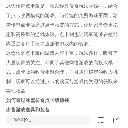
冰雪传奇点卡版是一款以经典传奇玩法为核心，结合
了点卡收费模式的游戏。与传统的免费游戏不同，冰
雪传奇点卡版通过点卡收费的方式，让玩家享受更稳
定和高质量的游戏体验。点卡制也让玩家能够在短期
内通过各种手段快速赚取游戏内的资源。
冰雪传奇点卡版的游戏内容丰富，玩法多样，吸引了
大量玩家的关注。不同于其他网络游戏的高投入模
式，点卡版的收费相对合理，而且通过稳定的收入机
制，玩家可以通过点卡的购买与游戏内资源的获取来
实现收益。
如何通过冰雪传奇点卡版赚钱
出售游戏道具和装备
冰雪传奇点卡版中有着丰富的装备系统，不同的装备
写评论...