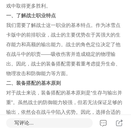
戏中取得更多胜利。
一、了解战士职业特点
我们需要了解战士这一职业的基本特点。作为冰雪点
卡版中的前排职业，战士的主要优势在于其强大的生
存能力和高额的输出能力。战士的角色定位决定了他
在战斗中的职责——吸收伤害并造成稳定的物理输
出。因此，战士的装备搭配需要着重考虑提升生命、
物理攻击和防御能力等方面。
二、装备搭配的基本原则
对于战士来说，装备搭配的基本原则是“生存与输出并
重”。虽然战士的防御能力较强，但若无法保证足够的
输出，依然会在战斗中陷入劣势。因此，选择合适的
装备，不仅要提升战士的生存能力，还要确保他的输
写评论...