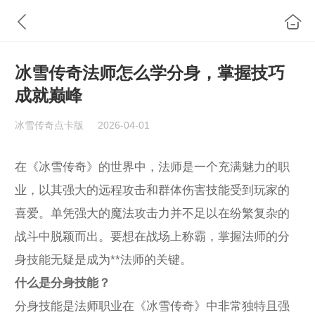
冰雪传奇法师怎么学分身，掌握技巧
成就巅峰
冰雪传奇点卡版
2026-04-01
在《冰雪传奇》的世界中，法师是一个充满魅力的职
业，以其强大的远程攻击和群体伤害技能受到玩家的
喜爱。单凭强大的魔法攻击力并不足以在纷繁复杂的
战斗中脱颖而出。要想在战场上称霸，掌握法师的分
身技能无疑是成为**法师的关键。
什么是分身技能？
分身技能是法师职业在《冰雪传奇》中非常独特且强