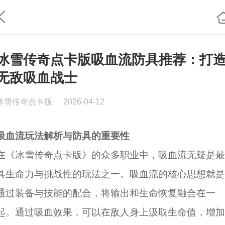
冰雪传奇点卡版吸血流防具推荐：打
无敌吸血战士
冰雪传奇点卡版
2026-04-12
吸血流玩法解析与防具的重要性
在《冰雪传奇点卡版》的众多职业中，吸血流无疑是最
具生命力与挑战性的玩法之一。吸血流的核心思想就是
通过装备与技能的配合，将输出和生命恢复融合在一
起。通过吸血效果，可以在敌人身上汲取生命值，增加