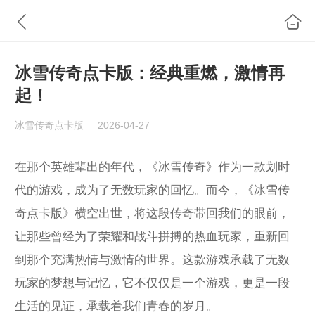
冰雪传奇点卡版：经典重燃，激情再
起！
冰雪传奇点卡版
2026-04-27
在那个英雄辈出的年代，《冰雪传奇》作为一款划时
代的游戏，成为了无数玩家的回忆。而今，《冰雪传
奇点卡版》横空出世，将这段传奇带回我们的眼前，
让那些曾经为了荣耀和战斗拼搏的热血玩家，重新回
到那个充满热情与激情的世界。这款游戏承载了无数
玩家的梦想与记忆，它不仅仅是一个游戏，更是一段
生活的见证，承载着我们青春的岁月。