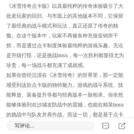
《冰雪传奇点卡版》以其最纯粹的传奇体验吸引了大
批老玩家的回归。与市面上的其他版本不同，它保留
了最经典的战斗模式和玩法，真正还原了传奇的精
髓。在这个版本中，玩家不再被各种充值促销所干
扰，而是通过点卡制度体验最纯粹的游戏乐趣。无论
是升级打怪，还是挑战boss，每一次胜利都显得尤为
珍贵，每一场战斗都充满了成就感。
如果你曾经沉浸在《冰雪传奇》的世界里，那一定能
感受到这款点卡版的独特魅力。游戏的战斗系统、技
能释放、装备提升等都与经典版本一脉相承。你依然
能够体验到在沙城攻防战中的震撼，也能在精英boss
的挑战中与队友并肩作战。而这一切，都是基于点卡
系统的公平性和透明性。
写评论...