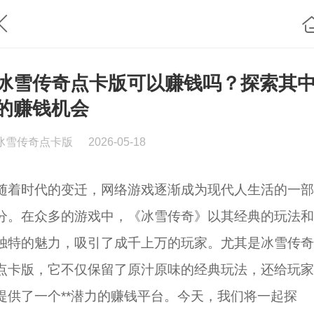
冰雪传奇点卡版可以赚钱吗？探索其
的赚钱机会
冰雪传奇点卡版
2026-05-18
随着时代的变迁，网络游戏逐渐成为现代人生活的一部
分。在众多的游戏中，《冰雪传奇》以其经典的玩法和
独特的魅力，吸引了成千上万的玩家。尤其是冰雪传奇
点卡版，它不仅保留了原汁原味的经典玩法，还给玩家
提供了一个**潜力的赚钱平台。今天，我们将一起探