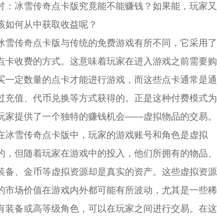
讨：冰雪传奇点卡版究竟能不能赚钱？如果能，玩家又
该如何从中获取收益呢？
冰雪传奇点卡版与传统的免费游戏有所不同，它采用了
点卡收费的方式。这意味着玩家在进入游戏之前需要购
买一定数量的点卡才能进行游戏，而这些点卡通常是通
过充值、代币兑换等方式获得的。正是这种付费模式为
玩家提供了一个独特的赚钱机会——虚拟物品的交易。
在冰雪传奇点卡版中，玩家的游戏账号和角色是虚拟
的，但随着玩家在游戏中的投入，他们所拥有的物品、
装备、金币等虚拟资源却是真实的资产。这些虚拟资源
的市场价值在游戏内外都可能有所波动，尤其是一些稀
有装备或高等级角色，可以在玩家之间进行交易。在这