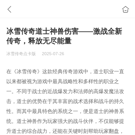
冰雪传奇道士神兽伤害——激战全新
传奇，释放无尽能量
冰雪传奇点卡版
2025-07-26
在《冰雪传奇》这款经典传奇游戏中，道士职业一直
以来都被视为游戏中最具战略性和多样性的职业之
一。不同于战士的近战爆发力和法师的高爆发魔法攻
击，道士的优势在于其丰富的战术选择和战斗的持久
性。而其中最具特色的系统之一，便是道士的神兽系
统。道士神兽作为玩家强大的战斗伙伴，不仅能够提
升道士的综合战力，还能在关键时刻帮助玩家翻盘，