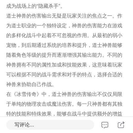
成为战场上的“隐藏杀手”。
道士神兽的伤害输出无疑是玩家关注的焦点之一。作
为道士职业的一个独特设定，神兽的伤害能力在游戏
的多样化战斗中起着不可忽视的作用。从最初的弱小
宠物，到后期通过系统的培养和提升，道士神兽能够
随着角色等级的提升而逐渐增强其输出能力。不同的
神兽拥有不同的属性加成和技能效果，这意味着玩家
可以根据不同的战斗需求和对手的特点，选择合适的
神兽来协助自己作战。
在《冰雪传奇》中，道士神兽的伤害输出不仅仅局限
于单纯的物理攻击或魔法伤害。每一只神兽都有其独
特的技能和特殊效果，能够在战斗中提供额外的增益
或者造成大量的群体伤害。例如，某些神兽的技能可
写评论...