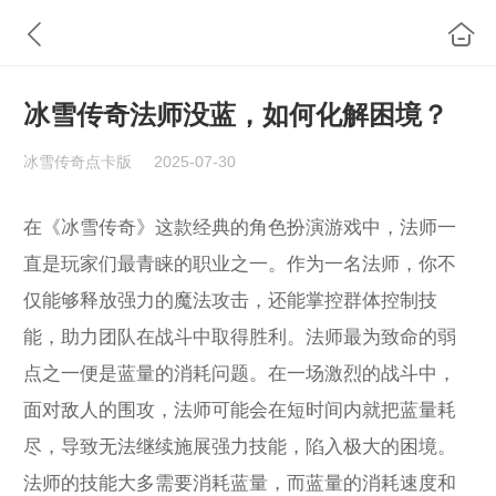
冰雪传奇法师没蓝，如何化解困境？
冰雪传奇点卡版
2025-07-30
在《冰雪传奇》这款经典的角色扮演游戏中，法师一
直是玩家们最青睐的职业之一。作为一名法师，你不
仅能够释放强力的魔法攻击，还能掌控群体控制技
能，助力团队在战斗中取得胜利。法师最为致命的弱
点之一便是蓝量的消耗问题。在一场激烈的战斗中，
面对敌人的围攻，法师可能会在短时间内就把蓝量耗
尽，导致无法继续施展强力技能，陷入极大的困境。
法师的技能大多需要消耗蓝量，而蓝量的消耗速度和