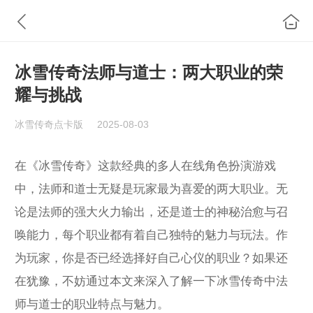
冰雪传奇法师与道士：两大职业的荣
耀与挑战
冰雪传奇点卡版
2025-08-03
在《冰雪传奇》这款经典的多人在线角色扮演游戏
中，法师和道士无疑是玩家最为喜爱的两大职业。无
论是法师的强大火力输出，还是道士的神秘治愈与召
唤能力，每个职业都有着自己独特的魅力与玩法。作
为玩家，你是否已经选择好自己心仪的职业？如果还
在犹豫，不妨通过本文来深入了解一下冰雪传奇中法
师与道士的职业特点与魅力。