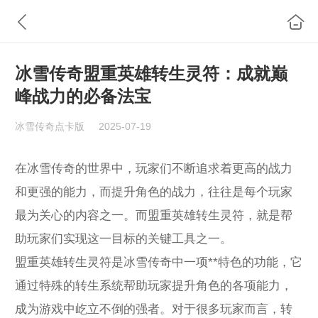
冰雪传奇盟重英雄转生灵符：成就巅
峰战力的必备法宝
冰雪传奇点卡版
2025-07-19
在冰雪传奇的世界中，玩家们不断追求着更高的战力
和更强的能力，而提升角色的战力，往往是每个玩家
最为关心的内容之一。而盟重英雄转生灵符，就是帮
助玩家们实现这一目标的关键工具之一。
盟重英雄转生灵符是冰雪传奇中一项**特色的功能，它
通过特殊的转生系统帮助玩家提升角色的各项能力，
成为游戏中屹立不倒的强者。对于很多玩家而言，转