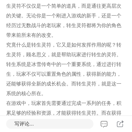
生灵符不仅仅是一个简单的道具，而是通往更高层次
的关键。无论你是一个刚进入游戏的新手，还是一个
经历过无数战斗的老玩家，转生灵符都将为你的角色
带来前所未有的改变。
究竟什么是转生灵符，它又是如何发挥作用的呢？转
生灵符，顾名思义，就是帮助玩家进行转生的灵符。
转生系统是冰雪传奇中的一个重要系统，通过进行转
生，玩家不仅可以重置角色的属性，获得新的能力，
还能够获得全新的成长机会。而转生灵符，就是这一
系统的核心所在。
在游戏中，玩家首先需要通过完成一系列的任务，积
累足够的经验和资源，才能获得转生灵符。而在获得
灵符后，玩家就可以选择合适的时机进行转生。这一
写评论...