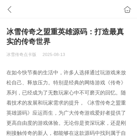
冰雪传奇之盟重英雄源码：打造最真
实的传奇世界
冰雪传奇点卡版
2025-08-13
在如今快节奏的生活中，许多人选择通过玩游戏来放
松自己、释放压力。特别是经典的网络游戏《传奇》
系列，已经成为了无数玩家心中不可磨灭的回忆。随
着技术的发展和玩家需求的提升，《冰雪传奇之盟重
英雄源码》应运而生，为广大传奇游戏爱好者提供了
更高自由度的游戏体验。无论你是资深玩家，还是刚
刚接触传奇的新人，都能够在这款源码中找到属于自