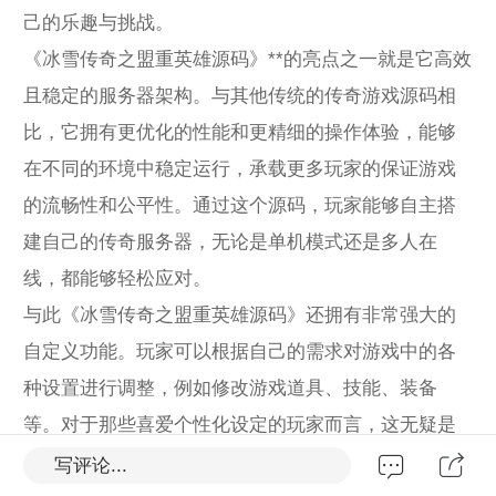
己的乐趣与挑战。
《冰雪传奇之盟重英雄源码》**的亮点之一就是它高效
且稳定的服务器架构。与其他传统的传奇游戏源码相
比，它拥有更优化的性能和更精细的操作体验，能够
在不同的环境中稳定运行，承载更多玩家的保证游戏
的流畅性和公平性。通过这个源码，玩家能够自主搭
建自己的传奇服务器，无论是单机模式还是多人在
线，都能够轻松应对。
与此《冰雪传奇之盟重英雄源码》还拥有非常强大的
自定义功能。玩家可以根据自己的需求对游戏中的各
种设置进行调整，例如修改游戏道具、技能、装备
等。对于那些喜爱个性化设定的玩家而言，这无疑是
一个巨大的优势。通过自由配置，你可以让自己的传
写评论...